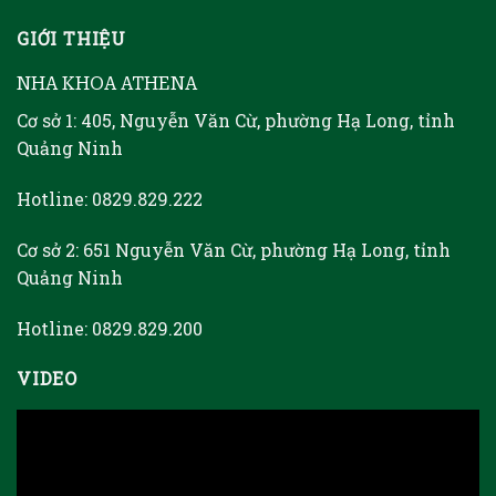
GIỚI THIỆU
NHA KHOA ATHENA
Cơ sở 1: 405, Nguyễn Văn Cừ, phường Hạ Long, tỉnh
Quảng Ninh
Hotline: 0829.829.222
Cơ sở 2: 651 Nguyễn Văn Cừ, phường Hạ Long, tỉnh
Quảng Ninh
Hotline: 0829.829.200
VIDEO