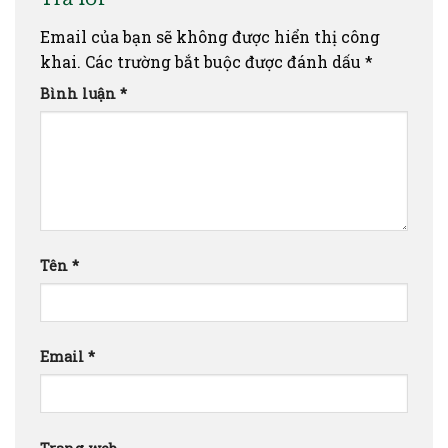
Email của bạn sẽ không được hiển thị công
khai.
Các trường bắt buộc được đánh dấu
*
Bình luận
*
Tên
*
Email
*