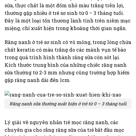
sữa, thực chất là một đốm nhỏ màu trắng trên lợi,
thường gặp nhiều ở trẻ sơ sinh từ 0 – 3 tháng tuổi.
Đây là một loại tổn thương lành tính trên niêm mạc
miệng, chỉ xuất hiện trong khoảng thời gian ngắn.
Răng nanh ở trẻ sơ sinh có vỏ mỏng, trong lòng chứa
chất keratin có màu trắng do các mảnh vụn tế bào
trong quá trình hình thành răng sữa còn sót lại.
Kích thước trung bình của những chiếc răng nanh
sữa thường từ 2-3 mm nhưng cũng trường hợp hiếm
gặp răng nanh dài đến 1cm.
Răng nanh sữa thường xuất hiện ở trẻ từ 0 – 3 tháng tuổi
Lý giải về nguyên nhân trẻ mọc răng nanh, các
chuyên gia cho rằng răng sữa của trẻ bắt đầu mọc