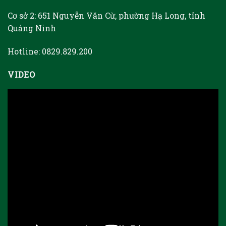
Cơ sở 2: 651 Nguyễn Văn Cừ, phường Hạ Long, tỉnh
Quảng Ninh
Hotline: 0829.829.200
VIDEO